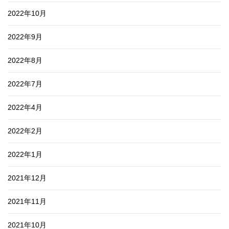
2022年10月
2022年9月
2022年8月
2022年7月
2022年4月
2022年2月
2022年1月
2021年12月
2021年11月
2021年10月