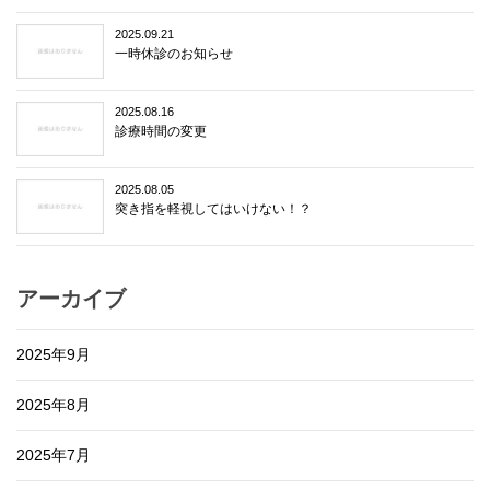
2025.09.21
一時休診のお知らせ
2025.08.16
診療時間の変更
2025.08.05
突き指を軽視してはいけない！？
アーカイブ
2025年9月
2025年8月
2025年7月