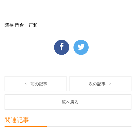
院長 門倉 正和
前の記事
次の記事
一覧へ戻る
関連記事