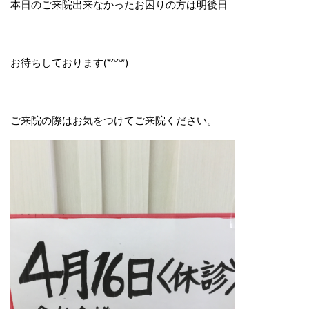
本日のご来院出来なかったお困りの方は明後日
お待ちしております(*^^*)
ご来院の際はお気をつけてご来院ください。