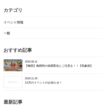
カテゴリ
イベント情報
一般
おすすめ記事
2025.06.11
【梅雨】梅雨時の体調変化にご注意を！！【気象病】
2018.11.30
12月のイベントのお知らせ！
最新記事