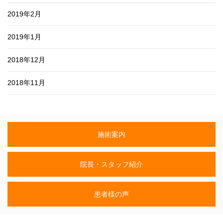
2019年2月
2019年1月
2018年12月
2018年11月
施術案内
院長・スタッフ紹介
患者様の声