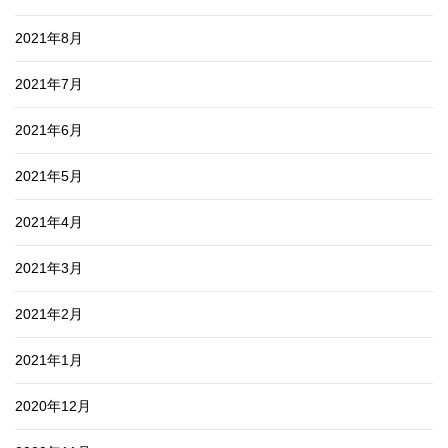
2021年8月
2021年7月
2021年6月
2021年5月
2021年4月
2021年3月
2021年2月
2021年1月
2020年12月