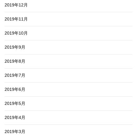
2019年12月
2019年11月
2019年10月
2019年9月
2019年8月
2019年7月
2019年6月
2019年5月
2019年4月
2019年3月