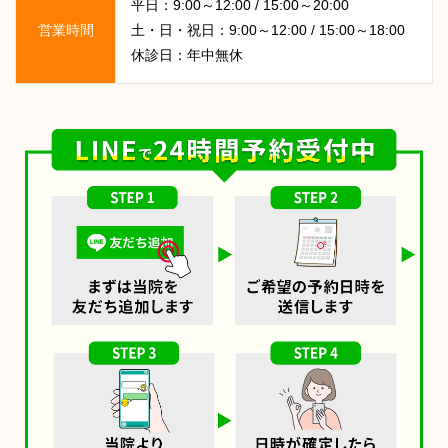
平日：9:00～12:00 / 15:00～20:00
営業時間
土・日・祝日：9:00～12:00 / 15:00～18:00
休診日：年中無休