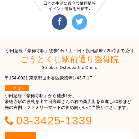
日々の生活に役立つ健康情報
イベント情報を発信中♪
小田急線「豪徳寺駅」徒歩1分 / 土・日・祝日診療 / 20時まで受付
ごうとくじ駅前通り整骨院
Gotokuji Osteopathic Clinic
〒154-0021 東京都世田谷区豪徳寺1-43-7 1F
アクセス
小田急線「豪徳寺駅」から徒歩1分。
豪徳寺駅の改札を出て日高屋さんの右の商店街を直進し30秒ほど
先の右側、ファミリーマートの斜め向かいに当院がございます。
03-3425-1339