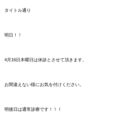
タイトル通り
明日！！
4月16日木曜日は休診とさせて頂きます。
お間違えない様にお気を付けください。
明後日は通常診療です！！！