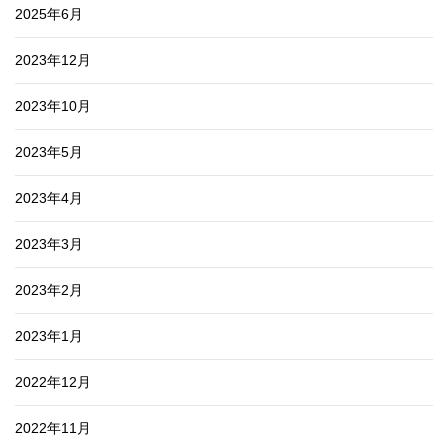
2025年6月
2023年12月
2023年10月
2023年5月
2023年4月
2023年3月
2023年2月
2023年1月
2022年12月
2022年11月