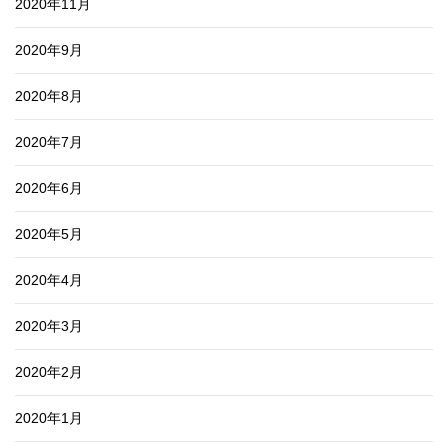
2020年11月
2020年9月
2020年8月
2020年7月
2020年6月
2020年5月
2020年4月
2020年3月
2020年2月
2020年1月